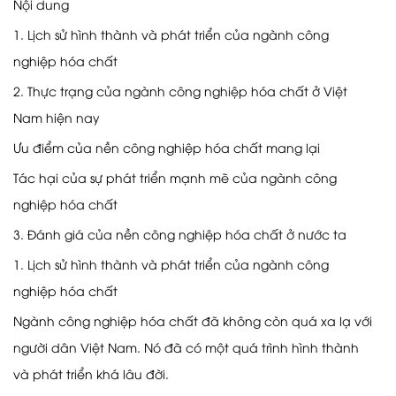
Nội dung
1. Lịch sử hình thành và phát triển của ngành công
nghiệp hóa chất
2. Thực trạng của ngành công nghiệp hóa chất ở Việt
Nam hiện nay
Ưu điểm của nền công nghiệp hóa chất mang lại
Tác hại của sự phát triển mạnh mẽ của ngành công
nghiệp hóa chất
3. Đánh giá của nền công nghiệp hóa chất ở nước ta
1. Lịch sử hình thành và phát triển của ngành công
nghiệp hóa chất
Ngành công nghiệp hóa chất đã không còn quá xa lạ với
người dân Việt Nam. Nó đã có một quá trình hình thành
và phát triển khá lâu đời.