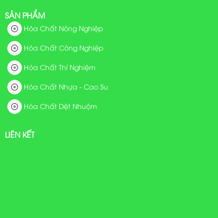
SẢN PHẨM
Hóa Chất Nông Nghiệp
Hóa Chất Công Nghiệp
Hóa Chất Thí Nghiệm
Hóa Chất Nhựa - Cao Su
Hóa Chất Dệt Nhuộm
LIÊN KẾT